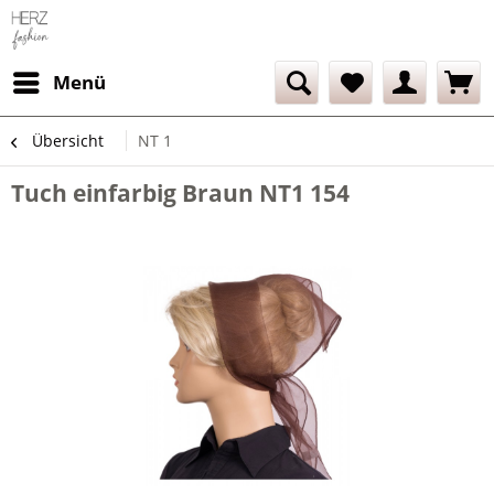
Menü
Übersicht
NT 1
Tuch einfarbig Braun NT1 154