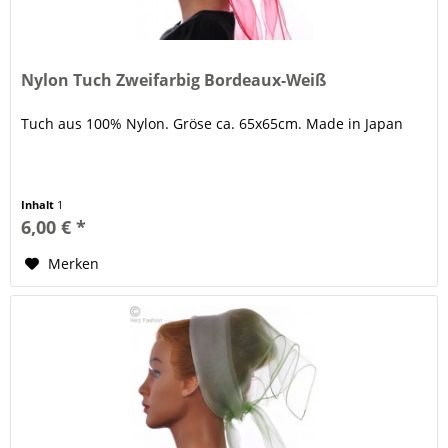
Nylon Tuch Zweifarbig Bordeaux-Weiß
Tuch aus 100% Nylon. Gröse ca. 65x65cm. Made in Japan
Inhalt
1
6,00 € *
Merken