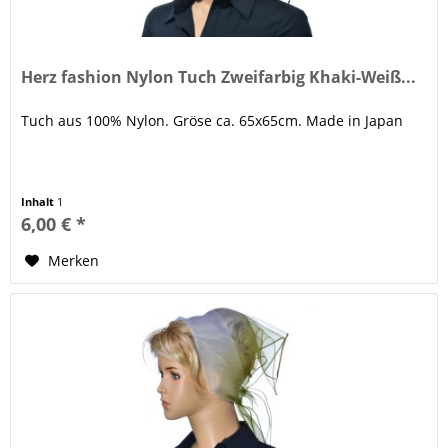
Herz fashion Nylon Tuch Zweifarbig Khaki-Weiß...
Tuch aus 100% Nylon. Gröse ca. 65x65cm. Made in Japan
Inhalt
1
6,00 € *
Merken