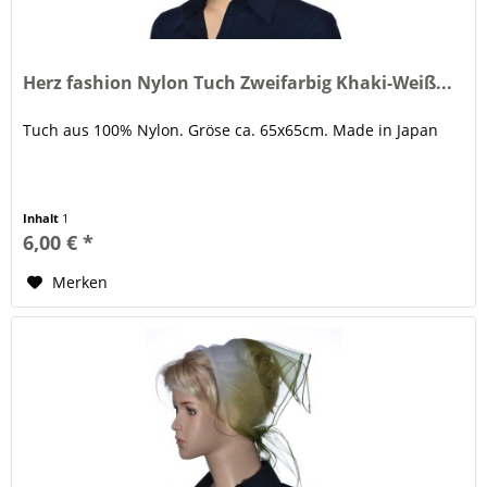
Herz fashion Nylon Tuch Zweifarbig Khaki-Weiß...
Tuch aus 100% Nylon. Gröse ca. 65x65cm. Made in Japan
Inhalt
1
6,00 € *
Merken