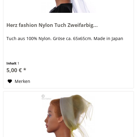
Herz fashion Nylon Tuch Zweifarbig...
Tuch aus 100% Nylon. Gröse ca. 65x65cm. Made in Japan
Inhalt
1
5,00 € *
Merken