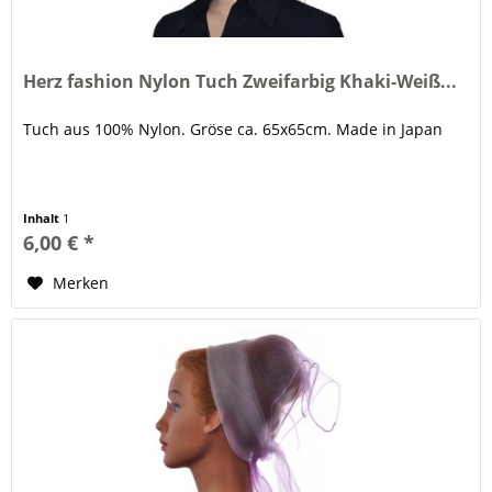
Herz fashion Nylon Tuch Zweifarbig Khaki-Weiß...
Tuch aus 100% Nylon. Gröse ca. 65x65cm. Made in Japan
Inhalt
1
6,00 € *
Merken