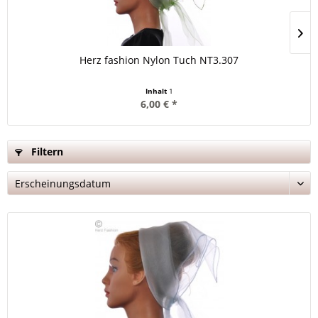
Herz fashion Nylon Tuch NT3.307
Inhalt
1
6,00 € *
Filtern