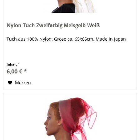
Nylon Tuch Zweifarbig Meisgelb-Weiß
Tuch aus 100% Nylon. Gröse ca. 65x65cm. Made in Japan
Inhalt
1
6,00 € *
Merken