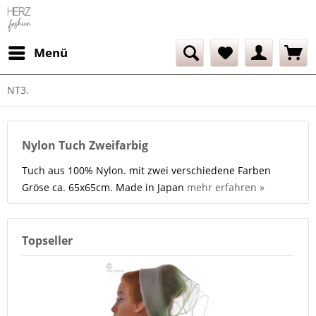
Menü
NT3.
Nylon Tuch Zweifarbig
Tuch aus 100% Nylon. mit zwei verschiedene Farben
Gröse ca. 65x65cm. Made in Japan
mehr erfahren »
Topseller