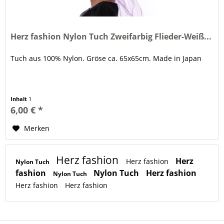
Herz fashion Nylon Tuch Zweifarbig Flieder-Weiß...
Tuch aus 100% Nylon. Gröse ca. 65x65cm. Made in Japan
Inhalt
1
6,00 € *
Merken
Herz fashion
Herz
Herz fashion
Nylon Tuch
fashion
Nylon Tuch
Herz fashion
Nylon Tuch
Herz fashion
Herz fashion