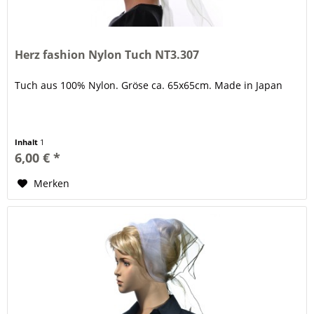
Herz fashion Nylon Tuch NT3.307
Tuch aus 100% Nylon. Gröse ca. 65x65cm. Made in Japan
Inhalt
1
6,00 € *
Merken