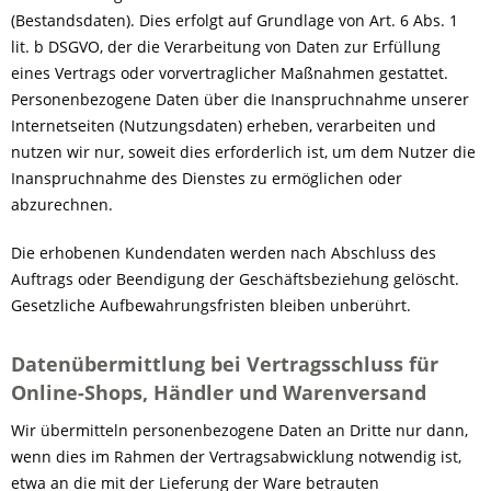
(Bestandsdaten). Dies erfolgt auf Grundlage von Art. 6 Abs. 1
lit. b DSGVO, der die Verarbeitung von Daten zur Erfüllung
eines Vertrags oder vorvertraglicher Maßnahmen gestattet.
Personenbezogene Daten über die Inanspruchnahme unserer
Internetseiten (Nutzungsdaten) erheben, verarbeiten und
nutzen wir nur, soweit dies erforderlich ist, um dem Nutzer die
Inanspruchnahme des Dienstes zu ermöglichen oder
abzurechnen.
Die erhobenen Kundendaten werden nach Abschluss des
Auftrags oder Beendigung der Geschäftsbeziehung gelöscht.
Gesetzliche Aufbewahrungsfristen bleiben unberührt.
Datenübermittlung bei Vertragsschluss für
Online-Shops, Händler und Warenversand
Wir übermitteln personenbezogene Daten an Dritte nur dann,
wenn dies im Rahmen der Vertragsabwicklung notwendig ist,
etwa an die mit der Lieferung der Ware betrauten