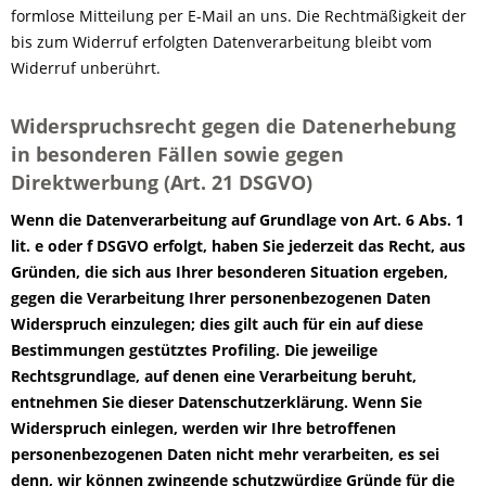
formlose Mitteilung per E-Mail an uns. Die Rechtmäßigkeit der
bis zum Widerruf erfolgten Datenverarbeitung bleibt vom
Widerruf unberührt.
Widerspruchsrecht gegen die Datenerhebung
in besonderen Fällen sowie gegen
Direktwerbung (Art. 21 DSGVO)
Wenn die Datenverarbeitung auf Grundlage von Art. 6 Abs. 1
lit. e oder f DSGVO erfolgt, haben Sie jederzeit das Recht, aus
Gründen, die sich aus Ihrer besonderen Situation ergeben,
gegen die Verarbeitung Ihrer personenbezogenen Daten
Widerspruch einzulegen; dies gilt auch für ein auf diese
Bestimmungen gestütztes Profiling. Die jeweilige
Rechtsgrundlage, auf denen eine Verarbeitung beruht,
entnehmen Sie dieser Datenschutzerklärung. Wenn Sie
Widerspruch einlegen, werden wir Ihre betroffenen
personenbezogenen Daten nicht mehr verarbeiten, es sei
denn, wir können zwingende schutzwürdige Gründe für die