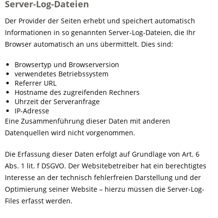
Server-Log-Dateien
Der Provider der Seiten erhebt und speichert automatisch
Informationen in so genannten Server-Log-Dateien, die Ihr
Browser automatisch an uns übermittelt. Dies sind:
Browsertyp und Browserversion
verwendetes Betriebssystem
Referrer URL
Hostname des zugreifenden Rechners
Uhrzeit der Serveranfrage
IP-Adresse
Eine Zusammenführung dieser Daten mit anderen
Datenquellen wird nicht vorgenommen.
Die Erfassung dieser Daten erfolgt auf Grundlage von Art. 6
Abs. 1 lit. f DSGVO. Der Websitebetreiber hat ein berechtigtes
Interesse an der technisch fehlerfreien Darstellung und der
Optimierung seiner Website – hierzu müssen die Server-Log-
Files erfasst werden.