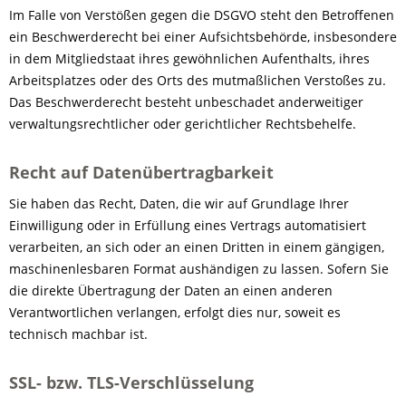
Im Falle von Verstößen gegen die DSGVO steht den Betroffenen
ein Beschwerderecht bei einer Aufsichtsbehörde, insbesondere
in dem Mitgliedstaat ihres gewöhnlichen Aufenthalts, ihres
Arbeitsplatzes oder des Orts des mutmaßlichen Verstoßes zu.
Das Beschwerderecht besteht unbeschadet anderweitiger
verwaltungsrechtlicher oder gerichtlicher Rechtsbehelfe.
Recht auf Datenübertragbarkeit
Sie haben das Recht, Daten, die wir auf Grundlage Ihrer
Einwilligung oder in Erfüllung eines Vertrags automatisiert
verarbeiten, an sich oder an einen Dritten in einem gängigen,
maschinenlesbaren Format aushändigen zu lassen. Sofern Sie
die direkte Übertragung der Daten an einen anderen
Verantwortlichen verlangen, erfolgt dies nur, soweit es
technisch machbar ist.
SSL- bzw. TLS-Verschlüsselung