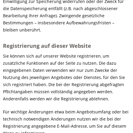
Einwilligung zur Speicherung widerrufen oder der Zweck für
die Datenspeicherung entfällt (z.B. nach abgeschlossener
Bearbeitung Ihrer Anfrage). Zwingende gesetzliche
Bestimmungen – insbesondere Aufbewahrungsfristen –
bleiben unberührt.
Registrierung auf dieser Website
Sie können sich auf unserer Website registrieren, um
zusätzliche Funktionen auf der Seite zu nutzen. Die dazu
eingegebenen Daten verwenden wir nur zum Zwecke der
Nutzung des jeweiligen Angebotes oder Dienstes, für den Sie
sich registriert haben. Die bei der Registrierung abgefragten
Pflichtangaben müssen vollständig angegeben werden.
Anderenfalls werden wir die Registrierung ablehnen.
Für wichtige Änderungen etwa beim Angebotsumfang oder bei
technisch notwendigen Änderungen nutzen wir die bei der
Registrierung angegebene E-Mail-Adresse, um Sie auf diesem