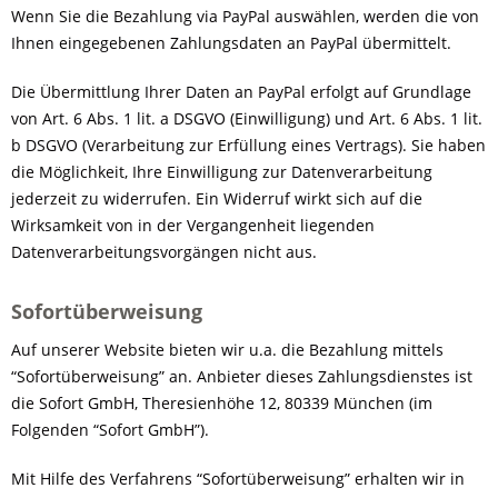
Wenn Sie die Bezahlung via PayPal auswählen, werden die von
Ihnen eingegebenen Zahlungsdaten an PayPal übermittelt.
Die Übermittlung Ihrer Daten an PayPal erfolgt auf Grundlage
von Art. 6 Abs. 1 lit. a DSGVO (Einwilligung) und Art. 6 Abs. 1 lit.
b DSGVO (Verarbeitung zur Erfüllung eines Vertrags). Sie haben
die Möglichkeit, Ihre Einwilligung zur Datenverarbeitung
jederzeit zu widerrufen. Ein Widerruf wirkt sich auf die
Wirksamkeit von in der Vergangenheit liegenden
Datenverarbeitungsvorgängen nicht aus.
Sofortüberweisung
Auf unserer Website bieten wir u.a. die Bezahlung mittels
“Sofortüberweisung” an. Anbieter dieses Zahlungsdienstes ist
die Sofort GmbH, Theresienhöhe 12, 80339 München (im
Folgenden “Sofort GmbH”).
Mit Hilfe des Verfahrens “Sofortüberweisung” erhalten wir in