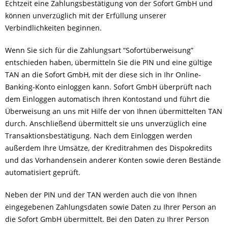
Echtzeit eine Zahlungsbestätigung von der Sofort GmbH und
können unverzüglich mit der Erfüllung unserer
Verbindlichkeiten beginnen.
Wenn Sie sich für die Zahlungsart “Sofortüberweisung”
entschieden haben, übermitteln Sie die PIN und eine gültige
TAN an die Sofort GmbH, mit der diese sich in Ihr Online-
Banking-Konto einloggen kann. Sofort GmbH überprüft nach
dem Einloggen automatisch Ihren Kontostand und führt die
Überweisung an uns mit Hilfe der von Ihnen übermittelten TAN
durch. Anschließend übermittelt sie uns unverzüglich eine
Transaktionsbestätigung. Nach dem Einloggen werden
außerdem Ihre Umsätze, der Kreditrahmen des Dispokredits
und das Vorhandensein anderer Konten sowie deren Bestände
automatisiert geprüft.
Neben der PIN und der TAN werden auch die von Ihnen
eingegebenen Zahlungsdaten sowie Daten zu Ihrer Person an
die Sofort GmbH übermittelt. Bei den Daten zu Ihrer Person