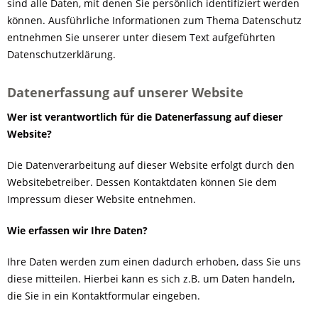
sind alle Daten, mit denen Sie persönlich identifiziert werden
können. Ausführliche Informationen zum Thema Datenschutz
entnehmen Sie unserer unter diesem Text aufgeführten
Datenschutzerklärung.
Datenerfassung auf unserer Website
Wer ist verantwortlich für die Datenerfassung auf dieser
Website?
Die Datenverarbeitung auf dieser Website erfolgt durch den
Websitebetreiber. Dessen Kontaktdaten können Sie dem
Impressum dieser Website entnehmen.
Wie erfassen wir Ihre Daten?
Ihre Daten werden zum einen dadurch erhoben, dass Sie uns
diese mitteilen. Hierbei kann es sich z.B. um Daten handeln,
die Sie in ein Kontaktformular eingeben.