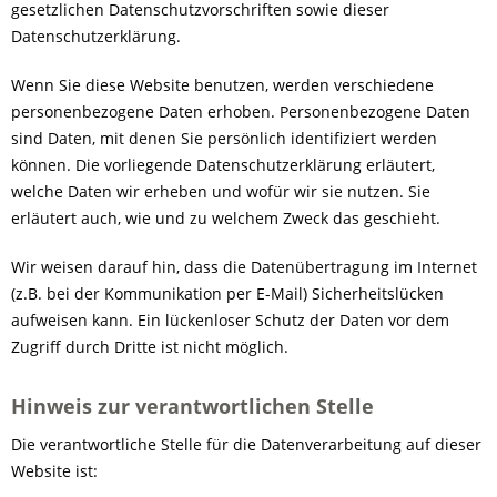
gesetzlichen Datenschutzvorschriften sowie dieser
Datenschutzerklärung.
Wenn Sie diese Website benutzen, werden verschiedene
personenbezogene Daten erhoben. Personenbezogene Daten
sind Daten, mit denen Sie persönlich identifiziert werden
können. Die vorliegende Datenschutzerklärung erläutert,
welche Daten wir erheben und wofür wir sie nutzen. Sie
erläutert auch, wie und zu welchem Zweck das geschieht.
Wir weisen darauf hin, dass die Datenübertragung im Internet
(z.B. bei der Kommunikation per E-Mail) Sicherheitslücken
aufweisen kann. Ein lückenloser Schutz der Daten vor dem
Zugriff durch Dritte ist nicht möglich.
Hinweis zur verantwortlichen Stelle
Die verantwortliche Stelle für die Datenverarbeitung auf dieser
Website ist: