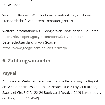
DSGVO dar.
Wenn Ihr Browser Web Fonts nicht unterstützt, wird eine
Standardschrift von Ihrem Computer genutzt.
Weitere Informationen zu Google Web Fonts finden Sie unter
https://developers.google.com/fonts/faq
und in der
Datenschutzerklärung von Google:
https://www.google.com/policies/privacy/
.
6. Zahlungsanbieter
PayPal
Auf unserer Website bieten wir u.a. die Bezahlung via PayPal
an. Anbieter dieses Zahlungsdienstes ist die PayPal (Europe)
S.à.r.l. et Cie, S.C.A., 22-24 Boulevard Royal, L-2449 Luxembourg
(im Folgenden “PayPal”).