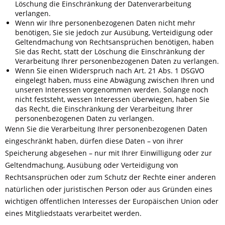
Löschung die Einschränkung der Datenverarbeitung
verlangen.
Wenn wir Ihre personenbezogenen Daten nicht mehr
benötigen, Sie sie jedoch zur Ausübung, Verteidigung oder
Geltendmachung von Rechtsansprüchen benötigen, haben
Sie das Recht, statt der Löschung die Einschränkung der
Verarbeitung Ihrer personenbezogenen Daten zu verlangen.
Wenn Sie einen Widerspruch nach Art. 21 Abs. 1 DSGVO
eingelegt haben, muss eine Abwägung zwischen Ihren und
unseren Interessen vorgenommen werden. Solange noch
nicht feststeht, wessen Interessen überwiegen, haben Sie
das Recht, die Einschränkung der Verarbeitung Ihrer
personenbezogenen Daten zu verlangen.
Wenn Sie die Verarbeitung Ihrer personenbezogenen Daten
eingeschränkt haben, dürfen diese Daten – von ihrer
Speicherung abgesehen – nur mit Ihrer Einwilligung oder zur
Geltendmachung, Ausübung oder Verteidigung von
Rechtsansprüchen oder zum Schutz der Rechte einer anderen
natürlichen oder juristischen Person oder aus Gründen eines
wichtigen öffentlichen Interesses der Europäischen Union oder
eines Mitgliedstaats verarbeitet werden.