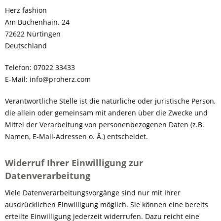
Herz fashion
Am Buchenhain. 24
72622 Nürtingen
Deutschland
Telefon: 07022 33433
E-Mail: info@proherz.com
Verantwortliche Stelle ist die natürliche oder juristische Person,
die allein oder gemeinsam mit anderen über die Zwecke und
Mittel der Verarbeitung von personenbezogenen Daten (z.B.
Namen, E-Mail-Adressen o. Ä.) entscheidet.
Widerruf Ihrer Einwilligung zur
Datenverarbeitung
Viele Datenverarbeitungsvorgänge sind nur mit Ihrer
ausdrücklichen Einwilligung möglich. Sie können eine bereits
erteilte Einwilligung jederzeit widerrufen. Dazu reicht eine