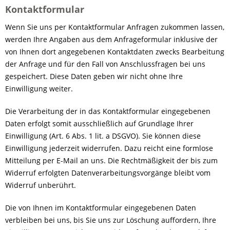
Kontaktformular
Wenn Sie uns per Kontaktformular Anfragen zukommen lassen,
werden Ihre Angaben aus dem Anfrageformular inklusive der
von Ihnen dort angegebenen Kontaktdaten zwecks Bearbeitung
der Anfrage und für den Fall von Anschlussfragen bei uns
gespeichert. Diese Daten geben wir nicht ohne Ihre
Einwilligung weiter.
Die Verarbeitung der in das Kontaktformular eingegebenen
Daten erfolgt somit ausschließlich auf Grundlage Ihrer
Einwilligung (Art. 6 Abs. 1 lit. a DSGVO). Sie können diese
Einwilligung jederzeit widerrufen. Dazu reicht eine formlose
Mitteilung per E-Mail an uns. Die Rechtmäßigkeit der bis zum
Widerruf erfolgten Datenverarbeitungsvorgänge bleibt vom
Widerruf unberührt.
Die von Ihnen im Kontaktformular eingegebenen Daten
verbleiben bei uns, bis Sie uns zur Löschung auffordern, Ihre