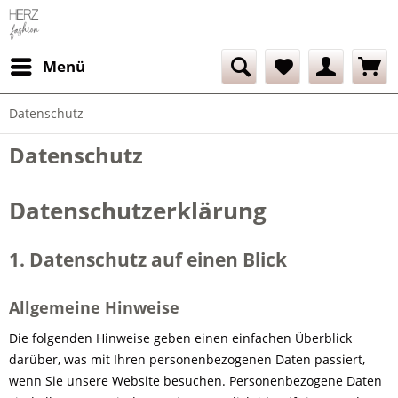
Menü
Datenschutz
Datenschutz
Datenschutzerklärung
1. Datenschutz auf einen Blick
Allgemeine Hinweise
Die folgenden Hinweise geben einen einfachen Überblick
darüber, was mit Ihren personenbezogenen Daten passiert,
wenn Sie unsere Website besuchen. Personenbezogene Daten