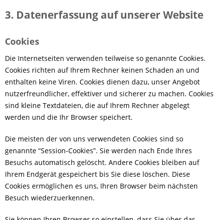
3. Datenerfassung auf unserer Website
Cookies
Die Internetseiten verwenden teilweise so genannte Cookies.
Cookies richten auf Ihrem Rechner keinen Schaden an und
enthalten keine Viren. Cookies dienen dazu, unser Angebot
nutzerfreundlicher, effektiver und sicherer zu machen. Cookies
sind kleine Textdateien, die auf Ihrem Rechner abgelegt
werden und die Ihr Browser speichert.
Die meisten der von uns verwendeten Cookies sind so
genannte “Session-Cookies”. Sie werden nach Ende Ihres
Besuchs automatisch gelöscht. Andere Cookies bleiben auf
Ihrem Endgerät gespeichert bis Sie diese löschen. Diese
Cookies ermöglichen es uns, Ihren Browser beim nächsten
Besuch wiederzuerkennen.
Sie können Ihren Browser so einstellen, dass Sie über das