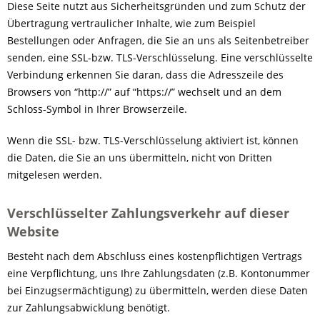
Diese Seite nutzt aus Sicherheitsgründen und zum Schutz der
Übertragung vertraulicher Inhalte, wie zum Beispiel
Bestellungen oder Anfragen, die Sie an uns als Seitenbetreiber
senden, eine SSL-bzw. TLS-Verschlüsselung. Eine verschlüsselte
Verbindung erkennen Sie daran, dass die Adresszeile des
Browsers von “http://” auf “https://” wechselt und an dem
Schloss-Symbol in Ihrer Browserzeile.
Wenn die SSL- bzw. TLS-Verschlüsselung aktiviert ist, können
die Daten, die Sie an uns übermitteln, nicht von Dritten
mitgelesen werden.
Verschlüsselter Zahlungsverkehr auf dieser
Website
Besteht nach dem Abschluss eines kostenpflichtigen Vertrags
eine Verpflichtung, uns Ihre Zahlungsdaten (z.B. Kontonummer
bei Einzugsermächtigung) zu übermitteln, werden diese Daten
zur Zahlungsabwicklung benötigt.