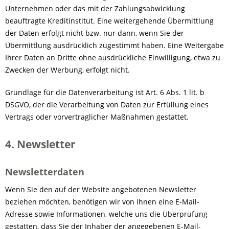
Unternehmen oder das mit der Zahlungsabwicklung
beauftragte Kreditinstitut. Eine weitergehende Übermittlung
der Daten erfolgt nicht bzw. nur dann, wenn Sie der
Übermittlung ausdrücklich zugestimmt haben. Eine Weitergabe
Ihrer Daten an Dritte ohne ausdrückliche Einwilligung, etwa zu
Zwecken der Werbung, erfolgt nicht.
Grundlage für die Datenverarbeitung ist Art. 6 Abs. 1 lit. b
DSGVO, der die Verarbeitung von Daten zur Erfüllung eines
Vertrags oder vorvertraglicher Maßnahmen gestattet.
4. Newsletter
Newsletterdaten
Wenn Sie den auf der Website angebotenen Newsletter
beziehen möchten, benötigen wir von Ihnen eine E-Mail-
Adresse sowie Informationen, welche uns die Überprüfung
gestatten, dass Sie der Inhaber der angegebenen E-Mail-