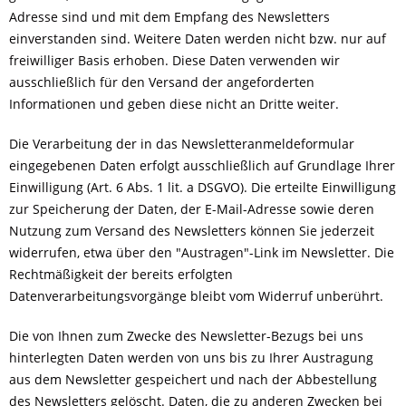
Adresse sind und mit dem Empfang des Newsletters
einverstanden sind. Weitere Daten werden nicht bzw. nur auf
freiwilliger Basis erhoben. Diese Daten verwenden wir
ausschließlich für den Versand der angeforderten
Informationen und geben diese nicht an Dritte weiter.
Die Verarbeitung der in das Newsletteranmeldeformular
eingegebenen Daten erfolgt ausschließlich auf Grundlage Ihrer
Einwilligung (Art. 6 Abs. 1 lit. a DSGVO). Die erteilte Einwilligung
zur Speicherung der Daten, der E-Mail-Adresse sowie deren
Nutzung zum Versand des Newsletters können Sie jederzeit
widerrufen, etwa über den "Austragen"-Link im Newsletter. Die
Rechtmäßigkeit der bereits erfolgten
Datenverarbeitungsvorgänge bleibt vom Widerruf unberührt.
Die von Ihnen zum Zwecke des Newsletter-Bezugs bei uns
hinterlegten Daten werden von uns bis zu Ihrer Austragung
aus dem Newsletter gespeichert und nach der Abbestellung
des Newsletters gelöscht. Daten, die zu anderen Zwecken bei