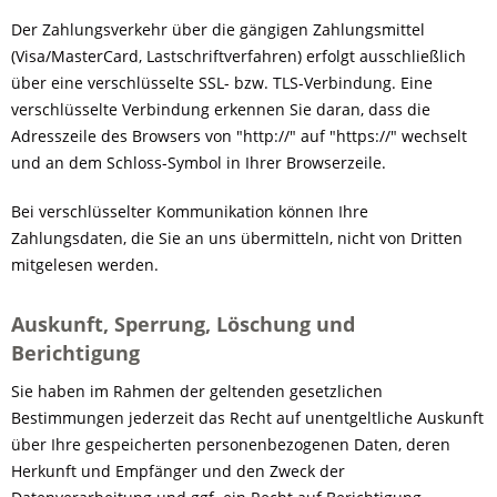
Der Zahlungsverkehr über die gängigen Zahlungsmittel
(Visa/MasterCard, Lastschriftverfahren) erfolgt ausschließlich
über eine verschlüsselte SSL- bzw. TLS-Verbindung. Eine
verschlüsselte Verbindung erkennen Sie daran, dass die
Adresszeile des Browsers von "http://" auf "https://" wechselt
und an dem Schloss-Symbol in Ihrer Browserzeile.
Bei verschlüsselter Kommunikation können Ihre
Zahlungsdaten, die Sie an uns übermitteln, nicht von Dritten
mitgelesen werden.
Auskunft, Sperrung, Löschung und
Berichtigung
Sie haben im Rahmen der geltenden gesetzlichen
Bestimmungen jederzeit das Recht auf unentgeltliche Auskunft
über Ihre gespeicherten personenbezogenen Daten, deren
Herkunft und Empfänger und den Zweck der