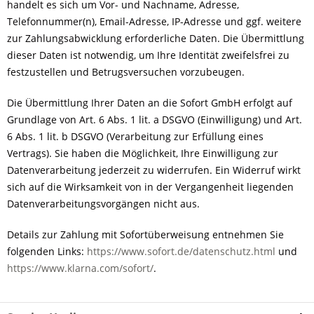
handelt es sich um Vor- und Nachname, Adresse,
Telefonnummer(n), Email-Adresse, IP-Adresse und ggf. weitere
zur Zahlungsabwicklung erforderliche Daten. Die Übermittlung
dieser Daten ist notwendig, um Ihre Identität zweifelsfrei zu
festzustellen und Betrugsversuchen vorzubeugen.
Die Übermittlung Ihrer Daten an die Sofort GmbH erfolgt auf
Grundlage von Art. 6 Abs. 1 lit. a DSGVO (Einwilligung) und Art.
6 Abs. 1 lit. b DSGVO (Verarbeitung zur Erfüllung eines
Vertrags). Sie haben die Möglichkeit, Ihre Einwilligung zur
Datenverarbeitung jederzeit zu widerrufen. Ein Widerruf wirkt
sich auf die Wirksamkeit von in der Vergangenheit liegenden
Datenverarbeitungsvorgängen nicht aus.
Details zur Zahlung mit Sofortüberweisung entnehmen Sie
folgenden Links:
https://www.sofort.de/datenschutz.html
und
https://www.klarna.com/sofort/
.