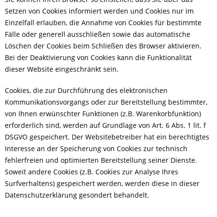
Setzen von Cookies informiert werden und Cookies nur im
Einzelfall erlauben, die Annahme von Cookies für bestimmte
Fälle oder generell ausschließen sowie das automatische
Löschen der Cookies beim Schließen des Browser aktivieren.
Bei der Deaktivierung von Cookies kann die Funktionalität
dieser Website eingeschränkt sein.
Cookies, die zur Durchführung des elektronischen
Kommunikationsvorgangs oder zur Bereitstellung bestimmter,
von Ihnen erwünschter Funktionen (z.B. Warenkorbfunktion)
erforderlich sind, werden auf Grundlage von Art. 6 Abs. 1 lit. f
DSGVO gespeichert. Der Websitebetreiber hat ein berechtigtes
Interesse an der Speicherung von Cookies zur technisch
fehlerfreien und optimierten Bereitstellung seiner Dienste.
Soweit andere Cookies (z.B. Cookies zur Analyse Ihres
Surfverhaltens) gespeichert werden, werden diese in dieser
Datenschutzerklärung gesondert behandelt.