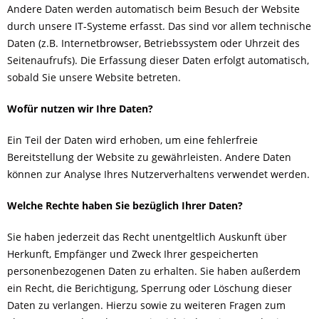
Andere Daten werden automatisch beim Besuch der Website
durch unsere IT-Systeme erfasst. Das sind vor allem technische
Daten (z.B. Internetbrowser, Betriebssystem oder Uhrzeit des
Seitenaufrufs). Die Erfassung dieser Daten erfolgt automatisch,
sobald Sie unsere Website betreten.
Wofür nutzen wir Ihre Daten?
Ein Teil der Daten wird erhoben, um eine fehlerfreie
Bereitstellung der Website zu gewährleisten. Andere Daten
können zur Analyse Ihres Nutzerverhaltens verwendet werden.
Welche Rechte haben Sie bezüglich Ihrer Daten?
Sie haben jederzeit das Recht unentgeltlich Auskunft über
Herkunft, Empfänger und Zweck Ihrer gespeicherten
personenbezogenen Daten zu erhalten. Sie haben außerdem
ein Recht, die Berichtigung, Sperrung oder Löschung dieser
Daten zu verlangen. Hierzu sowie zu weiteren Fragen zum