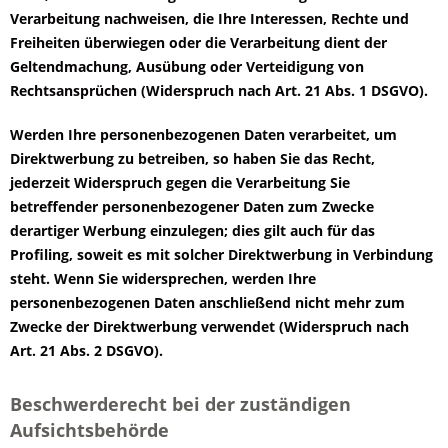
Verarbeitung nachweisen, die Ihre Interessen, Rechte und
Freiheiten überwiegen oder die Verarbeitung dient der
Geltendmachung, Ausübung oder Verteidigung von
Rechtsansprüchen (Widerspruch nach Art. 21 Abs. 1 DSGVO).
Werden Ihre personenbezogenen Daten verarbeitet, um
Direktwerbung zu betreiben, so haben Sie das Recht,
jederzeit Widerspruch gegen die Verarbeitung Sie
betreffender personenbezogener Daten zum Zwecke
derartiger Werbung einzulegen; dies gilt auch für das
Profiling, soweit es mit solcher Direktwerbung in Verbindung
steht. Wenn Sie widersprechen, werden Ihre
personenbezogenen Daten anschließend nicht mehr zum
Zwecke der Direktwerbung verwendet (Widerspruch nach
Art. 21 Abs. 2 DSGVO).
Beschwerderecht bei der zuständigen
Aufsichtsbehörde