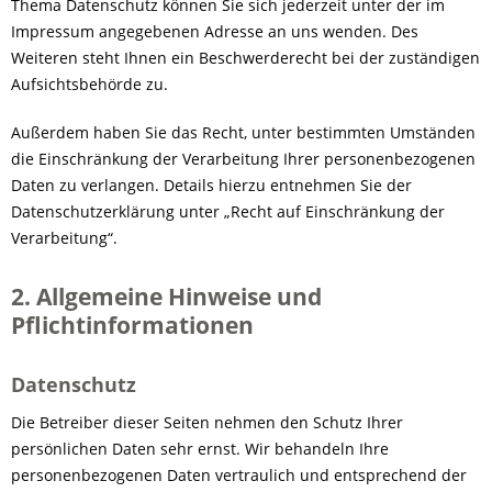
Thema Datenschutz können Sie sich jederzeit unter der im
Impressum angegebenen Adresse an uns wenden. Des
Weiteren steht Ihnen ein Beschwerderecht bei der zuständigen
Aufsichtsbehörde zu.
Außerdem haben Sie das Recht, unter bestimmten Umständen
die Einschränkung der Verarbeitung Ihrer personenbezogenen
Daten zu verlangen. Details hierzu entnehmen Sie der
Datenschutzerklärung unter „Recht auf Einschränkung der
Verarbeitung“.
2. Allgemeine Hinweise und
Pflichtinformationen
Datenschutz
Die Betreiber dieser Seiten nehmen den Schutz Ihrer
persönlichen Daten sehr ernst. Wir behandeln Ihre
personenbezogenen Daten vertraulich und entsprechend der