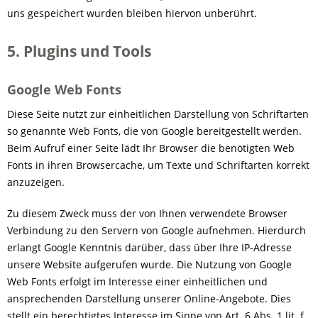
uns gespeichert wurden bleiben hiervon unberührt.
5. Plugins und Tools
Google Web Fonts
Diese Seite nutzt zur einheitlichen Darstellung von Schriftarten
so genannte Web Fonts, die von Google bereitgestellt werden.
Beim Aufruf einer Seite lädt Ihr Browser die benötigten Web
Fonts in ihren Browsercache, um Texte und Schriftarten korrekt
anzuzeigen.
Zu diesem Zweck muss der von Ihnen verwendete Browser
Verbindung zu den Servern von Google aufnehmen. Hierdurch
erlangt Google Kenntnis darüber, dass über Ihre IP-Adresse
unsere Website aufgerufen wurde. Die Nutzung von Google
Web Fonts erfolgt im Interesse einer einheitlichen und
ansprechenden Darstellung unserer Online-Angebote. Dies
stellt ein berechtigtes Interesse im Sinne von Art. 6 Abs. 1 lit. f