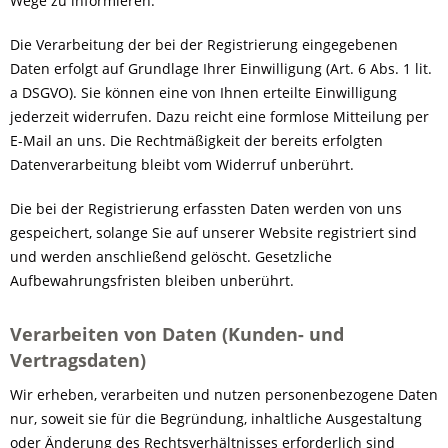
Wege zu informieren.
Die Verarbeitung der bei der Registrierung eingegebenen
Daten erfolgt auf Grundlage Ihrer Einwilligung (Art. 6 Abs. 1 lit.
a DSGVO). Sie können eine von Ihnen erteilte Einwilligung
jederzeit widerrufen. Dazu reicht eine formlose Mitteilung per
E-Mail an uns. Die Rechtmäßigkeit der bereits erfolgten
Datenverarbeitung bleibt vom Widerruf unberührt.
Die bei der Registrierung erfassten Daten werden von uns
gespeichert, solange Sie auf unserer Website registriert sind
und werden anschließend gelöscht. Gesetzliche
Aufbewahrungsfristen bleiben unberührt.
Verarbeiten von Daten (Kunden- und
Vertragsdaten)
Wir erheben, verarbeiten und nutzen personenbezogene Daten
nur, soweit sie für die Begründung, inhaltliche Ausgestaltung
oder Änderung des Rechtsverhältnisses erforderlich sind