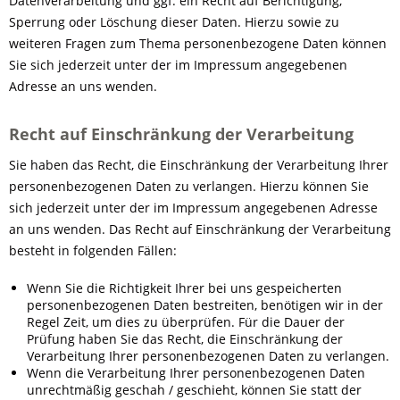
Datenverarbeitung und ggf. ein Recht auf Berichtigung,
Sperrung oder Löschung dieser Daten. Hierzu sowie zu
weiteren Fragen zum Thema personenbezogene Daten können
Sie sich jederzeit unter der im Impressum angegebenen
Adresse an uns wenden.
Recht auf Einschränkung der Verarbeitung
Sie haben das Recht, die Einschränkung der Verarbeitung Ihrer
personenbezogenen Daten zu verlangen. Hierzu können Sie
sich jederzeit unter der im Impressum angegebenen Adresse
an uns wenden. Das Recht auf Einschränkung der Verarbeitung
besteht in folgenden Fällen:
Wenn Sie die Richtigkeit Ihrer bei uns gespeicherten
personenbezogenen Daten bestreiten, benötigen wir in der
Regel Zeit, um dies zu überprüfen. Für die Dauer der
Prüfung haben Sie das Recht, die Einschränkung der
Verarbeitung Ihrer personenbezogenen Daten zu verlangen.
Wenn die Verarbeitung Ihrer personenbezogenen Daten
unrechtmäßig geschah / geschieht, können Sie statt der