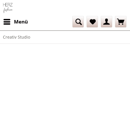
Menü
Creativ Studio