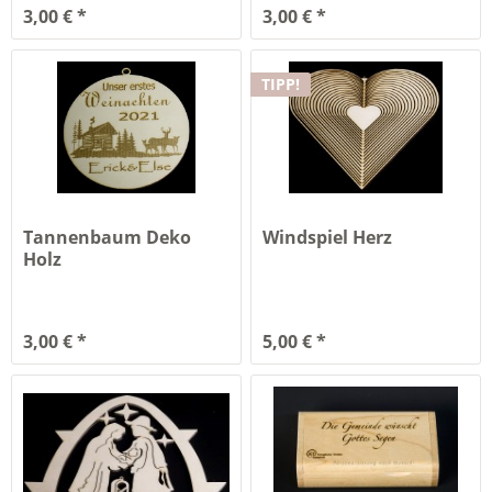
3,00 € *
3,00 € *
TIPP!
Tannenbaum Deko
Windspiel Herz
Holz
3,00 € *
5,00 € *