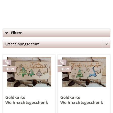
Filtern
TIPP!
TIPP!
Geldkarte
Geldkarte
Weihnachtsgeschenk
Weihnachtsgeschenk
(ohne Inhalt)...
(ohne Inhalt)...