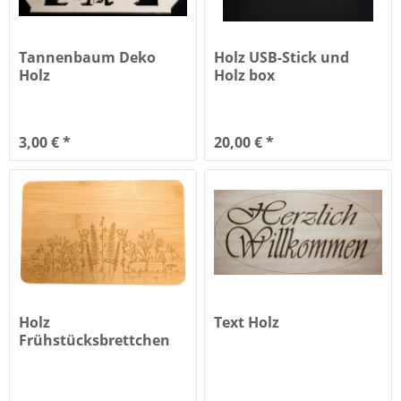
Tannenbaum Deko
Holz USB-Stick und
Holz
Holz box
Personalisieren
3,00 € *
20,00 € *
Holz
Text Holz
Frühstücksbrettchen