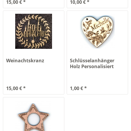
15,00 € *
10,00 € *
Weinachtskranz
Schlüsselanhänger
Holz Personalisiert
15,00 € *
1,00 € *