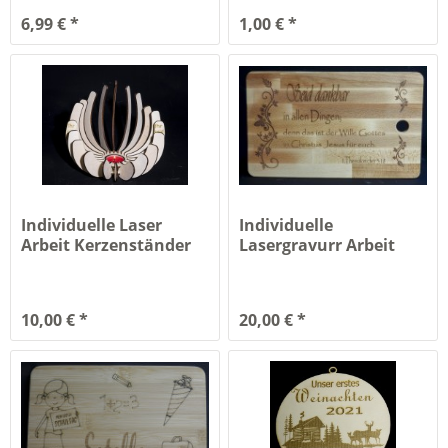
6,99 € *
1,00 € *
Individuelle Laser
Individuelle
Arbeit Kerzenständer
Lasergravurr Arbeit
10,00 € *
20,00 € *