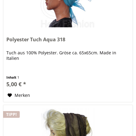
Polyester Tuch Aqua 318
Tuch aus 100% Polyester. Gröse ca. 65x65cm. Made in
Italien
Inhalt
1
5,00 € *
Merken
TIPP!