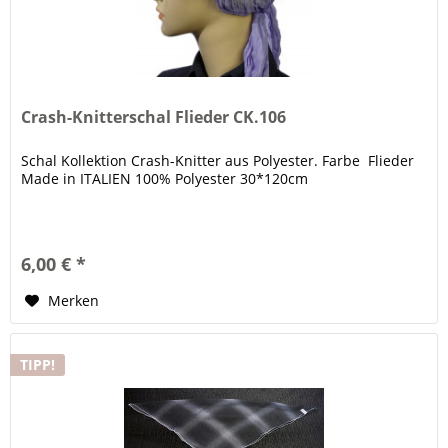
Crash-Knitterschal Flieder CK.106
Schal Kollektion Crash-Knitter aus Polyester. Farbe Flieder
Made in ITALIEN 100% Polyester 30*120cm
6,00 € *
Merken
TIPP!