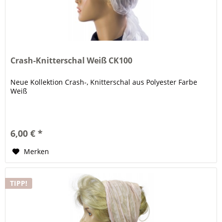
Crash-Knitterschal Weiß CK100
Neue Kollektion Crash-, Knitterschal aus Polyester Farbe
Weiß
6,00 € *
Merken
TIPP!