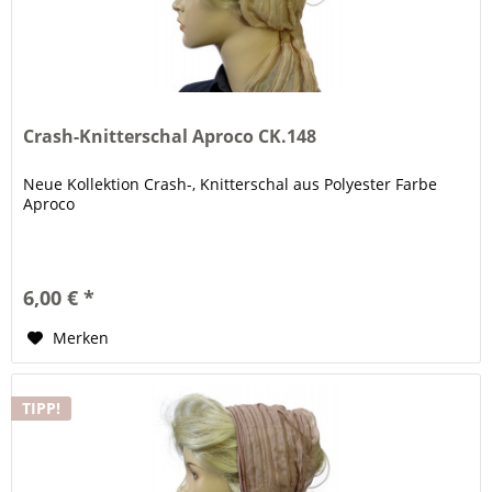
Crash-Knitterschal Aproco CK.148
Neue Kollektion Crash-, Knitterschal aus Polyester Farbe
Aproco
6,00 € *
Merken
TIPP!