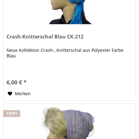
Crash-Knitterschal Blau CK.212
Neue Kollektion Crash-, Knitterschal aus Polyester Farbe
Blau
6,00 € *
Merken
TIPP!