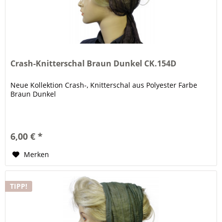
Crash-Knitterschal Braun Dunkel CK.154D
Neue Kollektion Crash-, Knitterschal aus Polyester Farbe
Braun Dunkel
6,00 € *
Merken
TIPP!