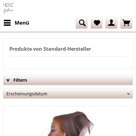
Menü
Produkte von Standard-Hersteller
Filtern