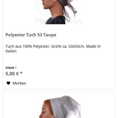
Polyester Tuch 53 Taupe
Tuch aus 100% Polyester. Grö?e ca. 53x53cm. Made in
Italien
Inhalt
1
5,00 € *
Merken