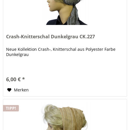
Crash-Knitterschal Dunkelgrau CK.227
Neue Kollektion Crash-, Knitterschal aus Polyester Farbe
Dunkelgrau
6,00 € *
Merken
TIPP!