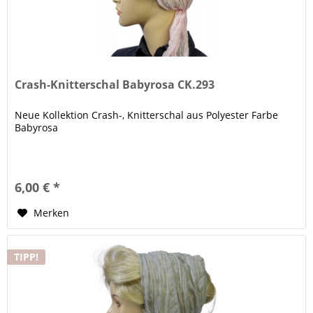
Crash-Knitterschal Babyrosa CK.293
Neue Kollektion Crash-, Knitterschal aus Polyester Farbe
Babyrosa
6,00 € *
Merken
TIPP!