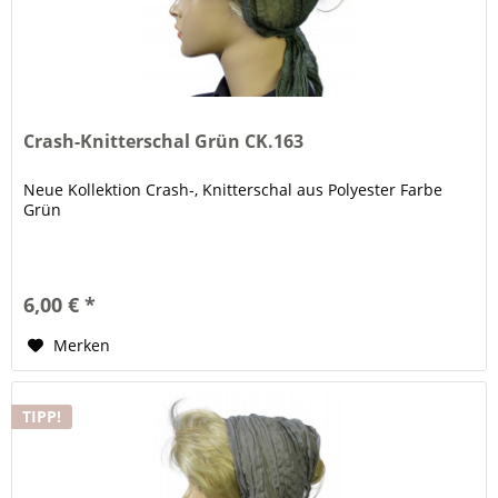
Crash-Knitterschal Grün CK.163
Neue Kollektion Crash-, Knitterschal aus Polyester Farbe
Grün
6,00 € *
Merken
TIPP!