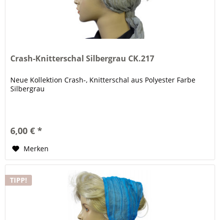
Crash-Knitterschal Silbergrau CK.217
Neue Kollektion Crash-, Knitterschal aus Polyester Farbe
Silbergrau
6,00 € *
Merken
TIPP!