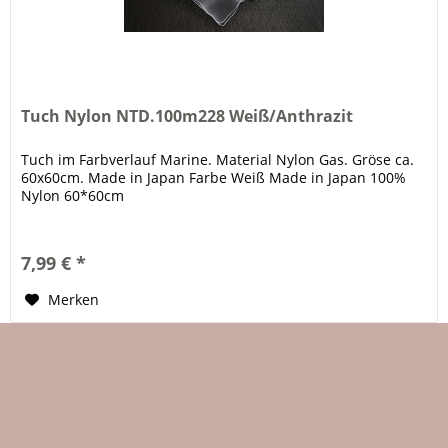
Tuch Nylon NTD.100m228 Weiß/Anthrazit
Tuch im Farbverlauf Marine. Material Nylon Gas. Gröse ca.
60x60cm. Made in Japan Farbe Weiß Made in Japan 100%
Nylon 60*60cm
7,99 € *
Merken