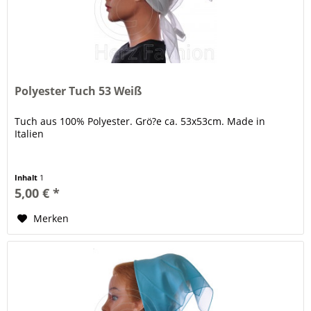
Polyester Tuch 53 Weiß
Tuch aus 100% Polyester. Grö?e ca. 53x53cm. Made in
Italien
Inhalt
1
5,00 € *
Merken