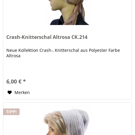
Crash-Knitterschal Altrosa CK.214
Neue Kollektion Crash-, Knitterschal aus Polyester Farbe
Altrosa
6,00 € *
Merken
TIPP!