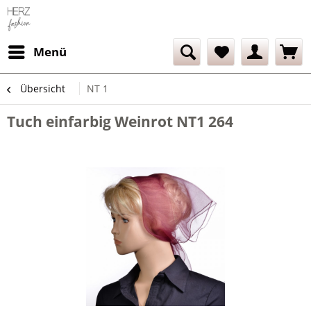
Menü
Übersicht
NT 1
Tuch einfarbig Weinrot NT1 264