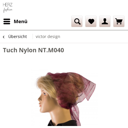
Menü
Übersicht
victor design
Tuch Nylon NT.M040