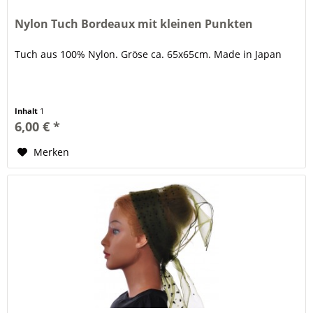
Nylon Tuch Bordeaux mit kleinen Punkten
Tuch aus 100% Nylon. Gröse ca. 65x65cm. Made in Japan
Inhalt
1
6,00 € *
Merken