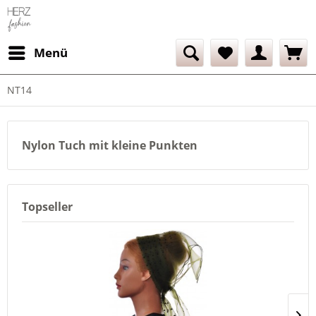
Menü
NT14
Nylon Tuch mit kleine Punkten
Topseller