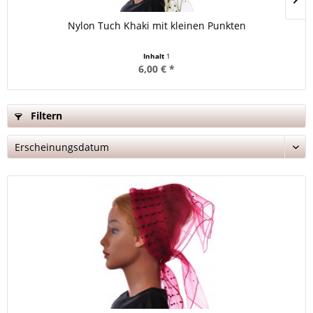
Nylon Tuch Khaki mit kleinen Punkten
Inhalt
1
6,00 € *
Filtern