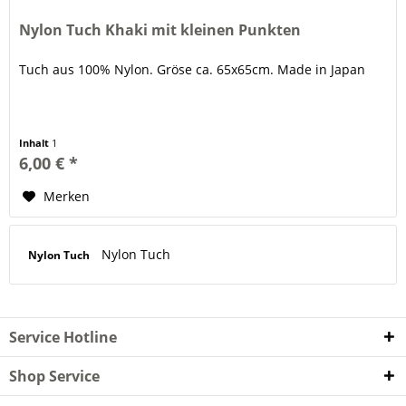
Nylon Tuch Khaki mit kleinen Punkten
Tuch aus 100% Nylon. Gröse ca. 65x65cm. Made in Japan
Inhalt
1
6,00 € *
Merken
Nylon Tuch
Nylon Tuch
Service Hotline
Shop Service