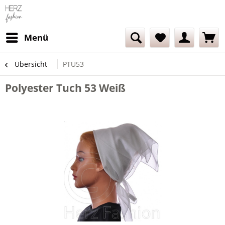
Menü
Übersicht
PTU53
Polyester Tuch 53 Weiß