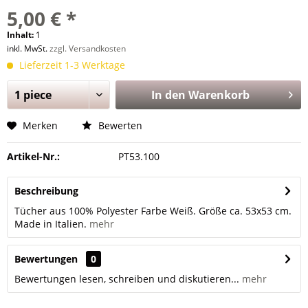
5,00 € *
Inhalt:
1
inkl. MwSt.
zzgl. Versandkosten
Lieferzeit 1-3 Werktage
In den
Warenkorb
Merken
Bewerten
Artikel-Nr.:
PT53.100
Beschreibung
Tücher aus 100% Polyester Farbe Weiß. Größe ca. 53x53 cm.
Made in Italien.
mehr
Bewertungen
0
Bewertungen lesen, schreiben und diskutieren...
mehr