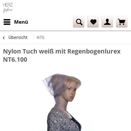
Menü
Übersicht
NT6
Nylon Tuch weiß mit Regenbogenlurex
NT6.100